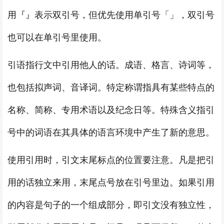
用『』表示双引号，但优先使用单引号「」，双引号
也可以在单引号里使用。
引语指行文中引用他人的话。成语、格言、诗词等，
也包括拟声词、音译词。特定称谓指具有某些特点的
名称、简称、专用术语以及纪念日等。特殊含义指引
号中的词语在其具体的语言环境中产生了新的意思。
使用引用时，引文末尾标点的位置要注意。凡是把引
用的话独立来用，末尾点号放在引号里边。如果引用
的内容是句子的一个组成部分，即引文没有独立性，