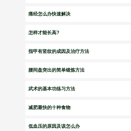
痛经怎么办快速解决
怎样才能长高?
指甲有竖纹的成因及治疗方法
腰间盘突出的简单锻炼方法
武术的基本功练习方法
减肥最快的十种食物
低血压的原因及该怎么办