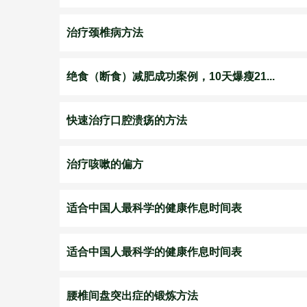
治疗颈椎病方法
绝食（断食）减肥成功案例，10天爆瘦21...
快速治疗口腔溃疡的方法
治疗咳嗽的偏方
适合中国人最科学的健康作息时间表
适合中国人最科学的健康作息时间表
腰椎间盘突出症的锻炼方法