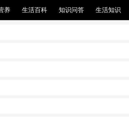
营养
生活百科
知识问答
生活知识