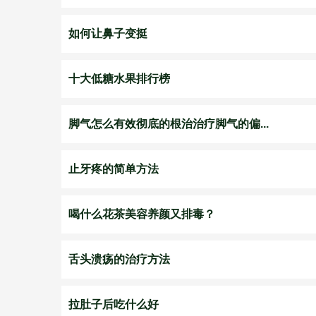
如何让鼻子变挺
十大低糖水果排行榜
脚气怎么有效彻底的根治治疗脚气的偏...
止牙疼的简单方法
喝什么花茶美容养颜又排毒？
舌头溃疡的治疗方法
拉肚子后吃什么好