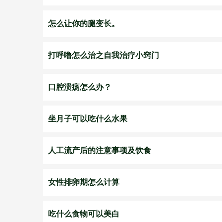
怎么让你的腿变长。
打呼噜怎么治之自我治疗小窍门
口腔溃疡怎么办？
坐月子可以吃什么水果
人工流产后的注意事项及饮食
女性排卵期怎么计算
吃什么食物可以美白