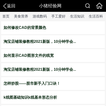
小猪经验网
返回
首页
美食营养
游戏数码
手工爱好
生活知识
生活百科
如何修改CAD的背景颜色
淘宝店铺装修教程2021新版，10分钟学会...
如何显示CAD图形文件的线宽
淘宝店铺装修教程2021新版，10分钟学会...
怎样炒股——股市新手入门口诀！
k线图基础知识k线基本形态分析