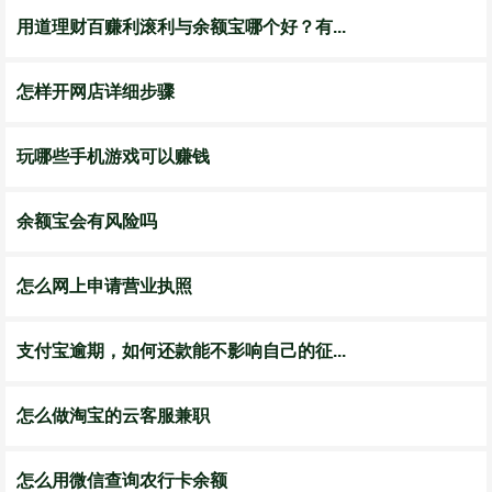
用道理财百赚利滚利与余额宝哪个好？有...
怎样开网店详细步骤
玩哪些手机游戏可以赚钱
余额宝会有风险吗
怎么网上申请营业执照
支付宝逾期，如何还款能不影响自己的征...
怎么做淘宝的云客服兼职
怎么用微信查询农行卡余额