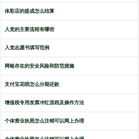
体彩店的提成怎么结算
入党的主要流程有哪些
入党志愿书填写范例
网银存在的安全风险和防范措施
支付宝花呗怎么分期还款
增值税专用发票冲红流程及操作方法
个体营业执照怎么注销可以网上办理