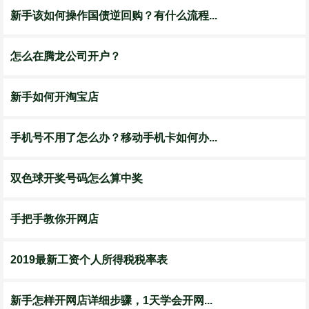
新手该如何操作国债逆回购？有什么流程...
怎么在腾龙公司开户？
新手如何开淘宝店
手机号不用了怎么办？移动手机卡如何办...
双色球开奖号码怎么算中奖
手把手教你开网店
2019最新工资个人所得税税率表
新手怎样开网店详细步骤，1天学会开网...