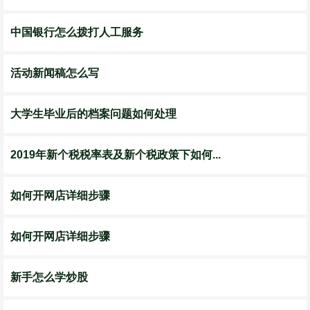
中国银行怎么拨打人工服务
活动新闻稿怎么写
大学生毕业后的档案问题如何处理
2019年新个税税率表及新个税政策下如何...
如何开网店详细步骤
如何开网店详细步骤
新手怎么学炒股