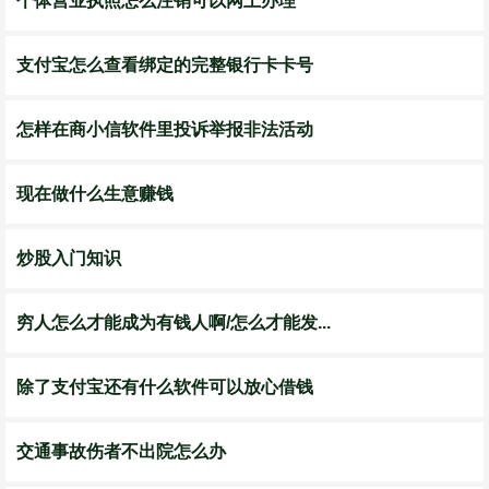
个体营业执照怎么注销可以网上办理
支付宝怎么查看绑定的完整银行卡卡号
怎样在商小信软件里投诉举报非法活动
现在做什么生意赚钱
炒股入门知识
穷人怎么才能成为有钱人啊/怎么才能发...
除了支付宝还有什么软件可以放心借钱
交通事故伤者不出院怎么办