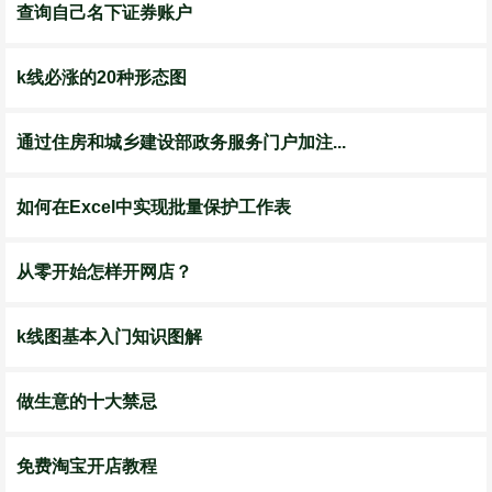
查询自己名下证券账户
k线必涨的20种形态图
通过住房和城乡建设部政务服务门户加注...
如何在Excel中实现批量保护工作表
从零开始怎样开网店？
k线图基本入门知识图解
做生意的十大禁忌
免费淘宝开店教程