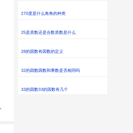
270度是什么角角的种类
25是质数还是合数质数是什么
28的因数有因数的定义
32的因数因数和乘数是否相同吗
33的因数33的因数有几个
点。