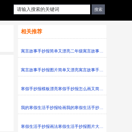
相关推荐
寓言故事手抄报简单又漂亮二年级寓言故事手抄报图片模板
寓言故事手抄报图片简单又漂亮寓言故事手抄报模板打印版
寒假手抄报模板漂亮寒假手抄报怎么画又简单又好看
我的寒假生活手抄报绘画我的寒假生活手抄报简单又好看黑
寒假生活手抄报画法寒假生活手抄报图片大全黑白线稿