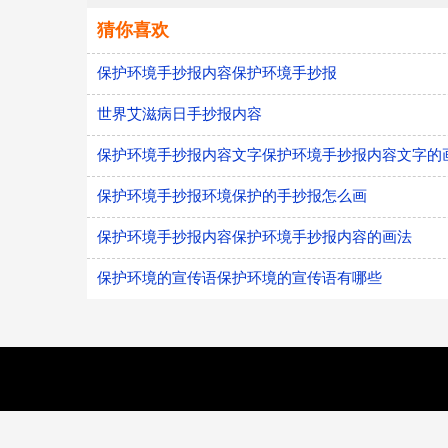
猜你喜欢
保护环境手抄报内容保护环境手抄报
世界艾滋病日手抄报内容
保护环境手抄报内容文字保护环境手抄报内容文字的
保护环境手抄报环境保护的手抄报怎么画
保护环境手抄报内容保护环境手抄报内容的画法
保护环境的宣传语保护环境的宣传语有哪些