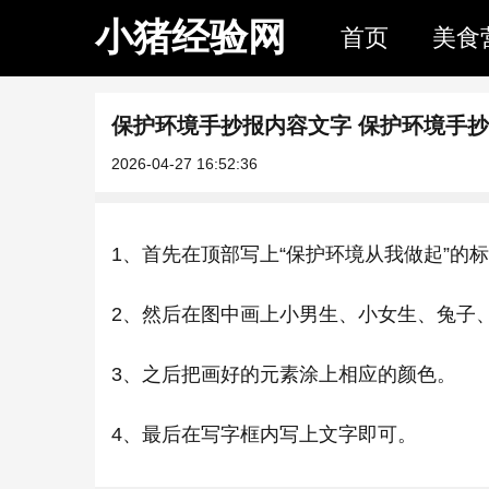
小猪经验网
首页
美食
保护环境手抄报内容文字 保护环境手
2026-04-27 16:52:36
1、首先在顶部写上“保护环境从我做起”的
2、然后在图中画上小男生、小女生、兔子
3、之后把画好的元素涂上相应的颜色。
4、最后在写字框内写上文字即可。