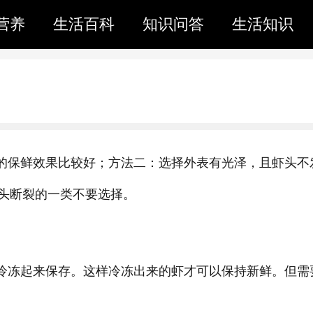
营养
生活百科
知识问答
生活知识
的保鲜效果比较好；方法二：选择外表有光泽，且虾头不
头断裂的一类不要选择。
冷冻起来保存。这样冷冻出来的虾才可以保持新鲜。但需