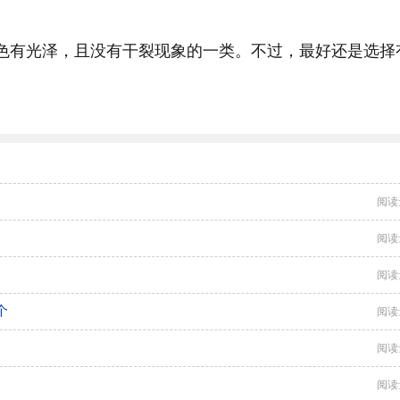
色有光泽，且没有干裂现象的一类。不过，最好还是选择
阅读
阅读
阅读
个
阅读
阅读
阅读