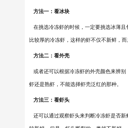
方法一：看冰块
在挑选冷冻虾的时候，一定要挑选冰薄且
比较厚的冷冻虾，这样的虾不仅不新鲜，而
方法二：看外壳
或者还可以根据冷冻虾的外壳颜色来辨别
虾还是熟虾，不能选择虾壳泛红的那种。
方法三：看虾头
还可以通过观察虾头来判断冷冻虾是否新