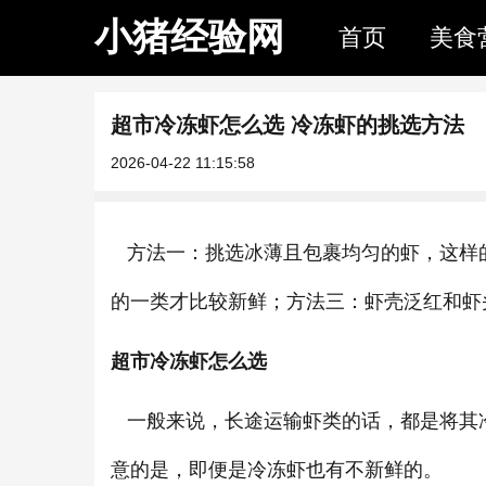
小猪经验网
首页
美食
超市冷冻虾怎么选 冷冻虾的挑选方法
2026-04-22 11:15:58
方法一：挑选冰薄且包裹均匀的虾，这样
的一类才比较新鲜；方法三：虾壳泛红和虾
超市冷冻虾怎么选
一般来说，长途运输虾类的话，都是将其
意的是，即便是冷冻虾也有不新鲜的。