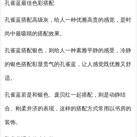
孔雀蓝最佳色彩搭配
孔雀蓝搭配高级灰，给人一种优雅高贵的感觉，是时
尚中最吸睛的搭配效果。
孔雀蓝搭配银色，则给人一种素雅平静的感受，冷静
的银色搭配彰显贵气的孔雀蓝，让人感觉既优雅又舒
适。
孔雀蓝若是和银色、庞贝红一起搭配，则是动静结
合、刚柔并济的表现，这样的搭配方式常用以书房的
装饰。