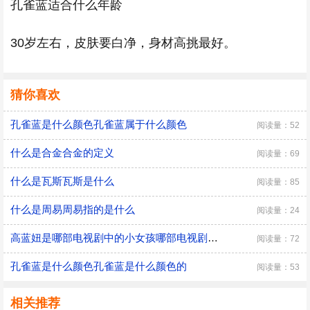
孔雀蓝适合什么年龄
30岁左右，皮肤要白净，身材高挑最好。
猜你喜欢
孔雀蓝是什么颜色孔雀蓝属于什么颜色
阅读量：52
什么是合金合金的定义
阅读量：69
什么是瓦斯瓦斯是什么
阅读量：85
什么是周易周易指的是什么
阅读量：24
高蓝妞是哪部电视剧中的小女孩哪部电视剧中有个小女孩叫高蓝妞
阅读量：72
孔雀蓝是什么颜色孔雀蓝是什么颜色的
阅读量：53
相关推荐