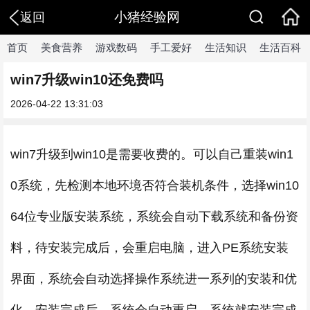
小猪经验网
返回
首页
美食营养
游戏数码
手工爱好
生活知识
生活百科
win7升级win10还免费吗
2026-04-22 13:31:03
win7升级到win10是需要收费的。可以自己重装win1
0系统，先检测本地环境否符合装机条件，选择win10
64位专业版安装系统，系统会自动下载系统和备份资
料，待安装完成后，会重启电脑，进入PE系统安装
界面，系统会自动选择操作系统进一系列的安装和优