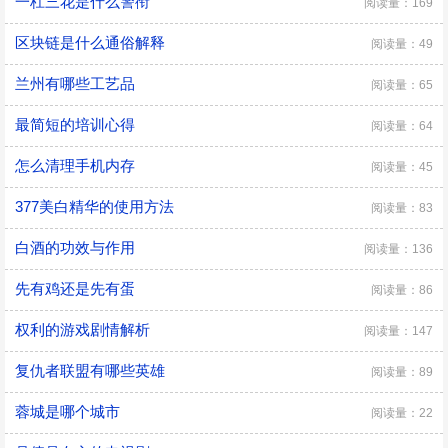
一杠三花是什么警衔
阅读量：169
区块链是什么通俗解释
阅读量：49
兰州有哪些工艺品
阅读量：65
最简短的培训心得
阅读量：64
怎么清理手机内存
阅读量：45
377美白精华的使用方法
阅读量：83
白酒的功效与作用
阅读量：136
先有鸡还是先有蛋
阅读量：86
权利的游戏剧情解析
阅读量：147
复仇者联盟有哪些英雄
阅读量：89
蓉城是哪个城市
阅读量：22