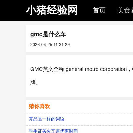
小猪经验网
首页
美食
gmc是什么车
2026-04-25 11:31:29
​GMC英文全称 general motro cor
牌。
猜你喜欢
亮晶晶一样的词语
学生证买火车票优惠时间