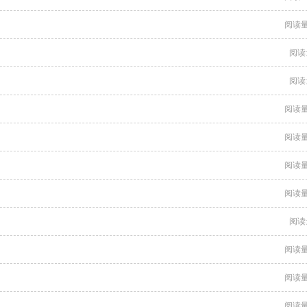
阅读量
阅读
阅读
阅读量
阅读量
阅读量
阅读量
阅读
阅读量
阅读量
阅读量