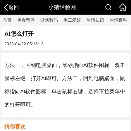
小猪经验网
返回
首页
美食营养
游戏数码
手工爱好
生活知识
生活百科
AI怎么打开
2026-04-22 05:13:13
方法一，回到电脑桌面，鼠标指向AI软件图标，双击
鼠标左键，打开AI即可。方法二，回到电脑桌面，鼠
标指向AI软件图标，单击鼠标右键，选择下拉菜单中
的打开即可。
猜你喜欢