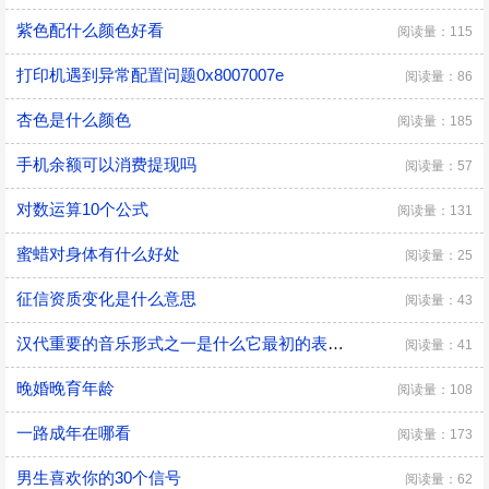
紫色配什么颜色好看
阅读量：115
​打印机遇到异常配置问题0x8007007e
阅读量：86
杏色是什么颜色
阅读量：185
手机余额可以消费提现吗
阅读量：57
对数运算10个公式
阅读量：131
蜜蜡对身体有什么好处
阅读量：25
征信资质变化是什么意思
阅读量：43
汉代重要的音乐形式之一是什么它最初的表演形式
阅读量：41
晚婚晚育年龄
阅读量：108
一路成年在哪看
阅读量：173
男生喜欢你的30个信号
阅读量：62