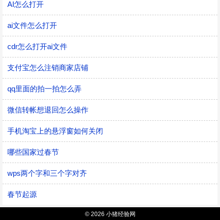
AI怎么打开
ai文件怎么打开
cdr怎么打开ai文件
支付宝怎么注销商家店铺
qq里面的拍一拍怎么弄
微信转帐想退回怎么操作
手机淘宝上的悬浮窗如何关闭
哪些国家过春节
wps两个字和三个字对齐
春节起源
© 2026 小猪经验网