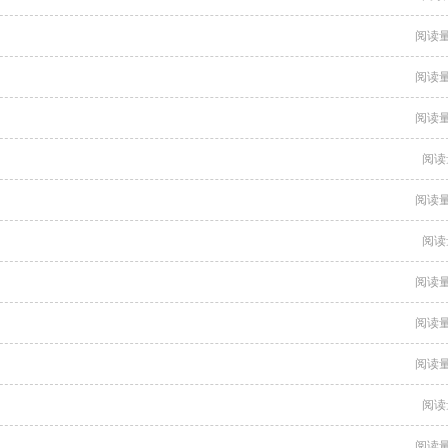
阅读量
阅读量
阅读量
阅读
阅读量
阅读
阅读量
阅读量
阅读量
阅读
阅读量