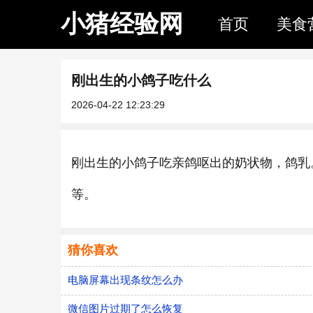
小猪经验网
首页
美食
刚出生的小鸽子吃什么
2026-04-22 12:23:29
刚出生的小鸽子吃亲鸽呕出的奶状物，鸽乳
等。
猜你喜欢
电脑屏幕出现条纹怎么办
微信图片过期了怎么恢复