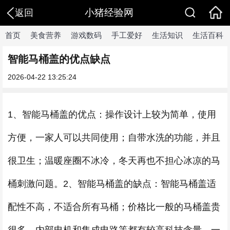
小猪经验网
返回
首页
美食营养
游戏数码
手工爱好
生活知识
生活百科
智能马桶盖的优点缺点
2026-04-22 13:25:24
1、智能马桶盖的优点：操作设计上较为简单，使用
方便，一家人可以共同使用；自带水洗的功能，并且
很卫生；温暖座圈不冰冷，冬天再也不担心冰凉的马
桶刺激问题。2、智能马桶盖的缺点：智能马桶盖适
配性不高，不适合所有马桶；价格比一般的马桶盖贵