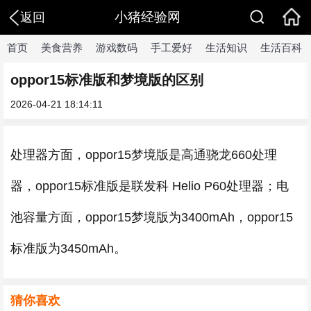
小猪经验网
返回
首页
美食营养
游戏数码
手工爱好
生活知识
生活百科
oppor15标准版和梦境版的区别
2026-04-21 18:14:11
处理器方面，oppor15梦境版是高通骁龙660处理
器，oppor15标准版是联发科 Helio P60处理器；电
池容量方面，oppor15梦境版为3400mAh，oppor15
标准版为3450mAh。
猜你喜欢