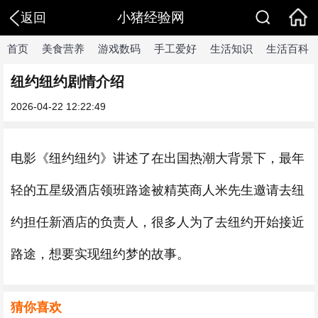
小猪经验网
返回
首页
美食营养
游戏数码
手工爱好
生活知识
生活百科
纽约纽约剧情介绍
2026-04-22 12:22:49
电影《纽约纽约》讲述了在出国热潮大背景下，最年
轻的五星级酒店领班路途被精英商人米先生邀请去纽
约担任新酒店的负责人，很多人为了去纽约开始接近
路途，想要实现纽约梦的故事。
猜你喜欢