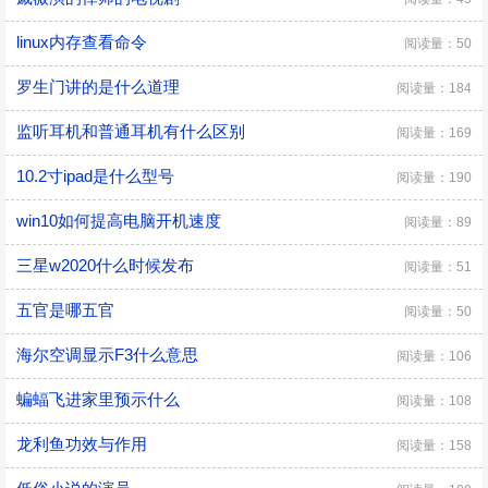
linux内存查看命令
阅读量：50
罗生门讲的是什么道理
阅读量：184
监听耳机和普通耳机有什么区别
阅读量：169
10.2寸ipad是什么型号
阅读量：190
win10如何提高电脑开机速度
阅读量：89
三星w2020什么时候发布
阅读量：51
五官是哪五官
阅读量：50
海尔空调显示F3什么意思
阅读量：106
蝙蝠飞进家里预示什么
阅读量：108
龙利鱼功效与作用
阅读量：158