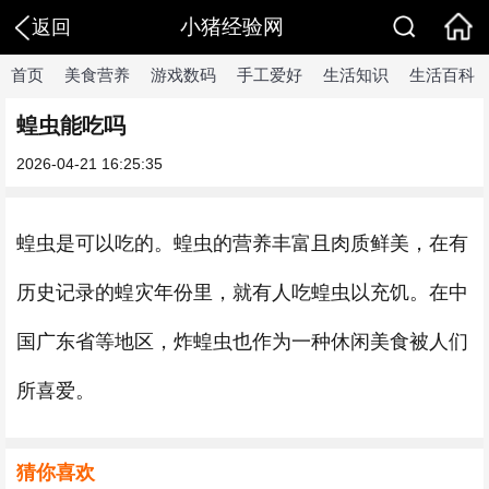
小猪经验网
返回
首页
美食营养
游戏数码
手工爱好
生活知识
生活百科
蝗虫能吃吗
2026-04-21 16:25:35
蝗虫是可以吃的。蝗虫的营养丰富且肉质鲜美，在有
历史记录的蝗灾年份里，就有人吃蝗虫以充饥。在中
国广东省等地区，炸蝗虫也作为一种休闲美食被人们
所喜爱。
猜你喜欢