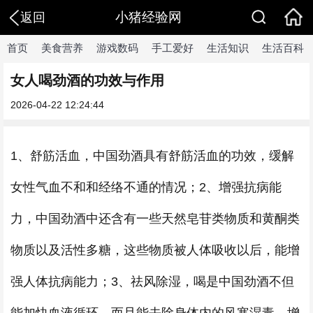
小猪经验网
返回
首页
美食营养
游戏数码
手工爱好
生活知识
生活百科
女人喝劲酒的功效与作用
2026-04-22 12:24:44
1、舒筋活血，中国劲酒具有舒筋活血的功效，缓解
女性气血不和和经络不通的情况；2、增强抗病能
力，中国劲酒中还含有一些天然皂苷类物质和黄酮类
物质以及活性多糖，这些物质被人体吸收以后，能增
强人体抗病能力；3、祛风除湿，喝是中国劲酒不但