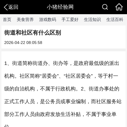
小猪经验网
返回
首页
美食营养
游戏数码
手工爱好
生活知识
生活百科
街道和社区有什么区别
2026-04-22 08:05:58
1、街道简称街道办、街办等，是政府最低级的派出
机构。社区简称“居委会”、“社区居委会”，等于村一
级的自治机构，不属于行政机构。2、街道办事处的
正式工作人员，是公务员或事业编制，而社区服务站
部分工作人员由政府发放生活补贴，不属于事业单