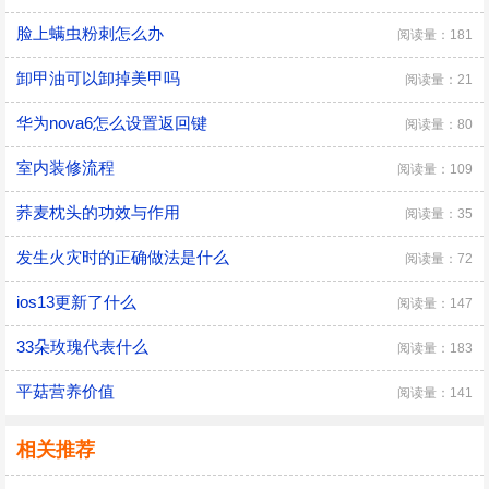
脸上螨虫粉刺怎么办
阅读量：181
卸甲油可以卸掉美甲吗
阅读量：21
华为nova6怎么设置返回键
阅读量：80
室内装修流程
阅读量：109
荞麦枕头的功效与作用
阅读量：35
发生火灾时的正确做法是什么
阅读量：72
ios13更新了什么
阅读量：147
33朵玫瑰代表什么
阅读量：183
平菇营养价值
阅读量：141
相关推荐