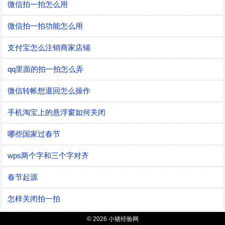
微信拍一拍怎么用
微信拍一拍功能怎么用
支付宝怎么注销商家店铺
qq里面的拍一拍怎么弄
微信转帐想退回怎么操作
手机淘宝上的悬浮窗如何关闭
哪些国家过春节
wps两个字和三个字对齐
春节起源
怎样关闭拍一拍
© 2026 小猪经验网