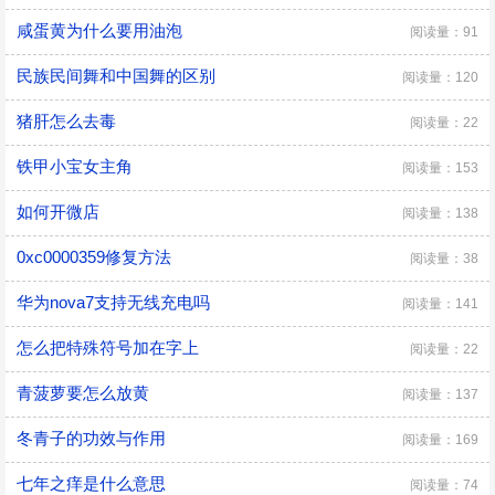
咸蛋黄为什么要用油泡
阅读量：91
民族民间舞和中国舞的区别
阅读量：120
猪肝怎么去毒
阅读量：22
铁甲小宝女主角
阅读量：153
如何开微店
阅读量：138
0xc0000359修复方法
阅读量：38
华为nova7支持无线充电吗
阅读量：141
怎么把特殊符号加在字上
阅读量：22
青菠萝要怎么放黄
阅读量：137
冬青子的功效与作用
阅读量：169
七年之痒是什么意思
阅读量：74