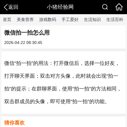
小猪经验网
返回
首页
美食营养
游戏数码
手工爱好
生活知识
生活百科
微信拍一拍怎么用
2026-04-22 08:30:45
微信“拍一拍”的用法：打开微信后，选择一位好友，
打开聊天界面；双击对方头像，此时就会出现“拍一
拍”的提示；在群聊界面，使用“拍一拍”的方法相同，
双击群成员的头像，即可使用“拍一拍”的功能。
猜你喜欢