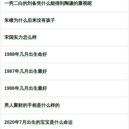
一穷二白的刘备凭什么能得到陶谦的重视呢
朱棣为什么后来没有孩子
宋国实力怎么样
1988年几月出生命好
1987年几月出生最好
1986年几月出生最好
男人聚财的手相是什么样的
2020年7月出生的宝宝是什么命运