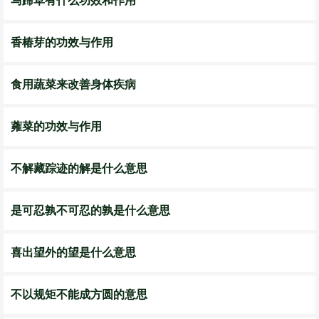
马蹄草有什么功效和作用
香椿芽的功效与作用
食用蔬菜来改善身体疾病
蕹菜的功效与作用
不解藏踪迹的解是什么意思
是可忍孰不可忍的孰是什么意思
喜出望外的望是什么意思
不以规矩不能成方圆的意思