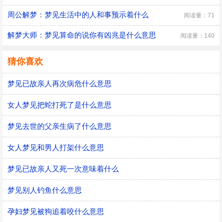
周公解梦：梦见生活中的人和事预示着什么
阅读量：71
解梦大师：梦见算命的说你有凶兆是什么意思
阅读量：140
猜你喜欢
梦见已故亲人再次病危什么意思
女人梦见把蛇打死了是什么意思
梦见去世的父亲生病了什么意思
女人梦见和男人打架什么意思
梦见已故亲人又死一次意味着什么
梦见别人钓鱼什么意思
孕妇梦见被狗追着咬什么意思