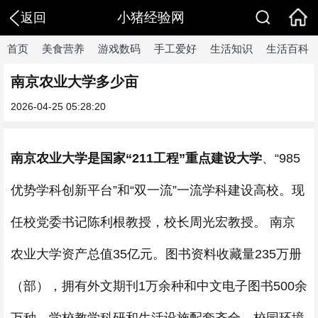
小猪经验网
返回
首页
美食营养
游戏数码
手工爱好
生活知识
生活百科
南京农业大学多少亩
2026-04-25 05:28:20
南京农业大学是国家“211工程”重点建设大学
、“985
优势学科创新平台”和“双一流”一流学科建设高校。现
任校党委书记陈利根教授，校长周光宏教授。 南京
农业大学资产总值35亿元。图书资料收藏量235万册
（部），拥有外文期刊1万余种和中文电子图书500余