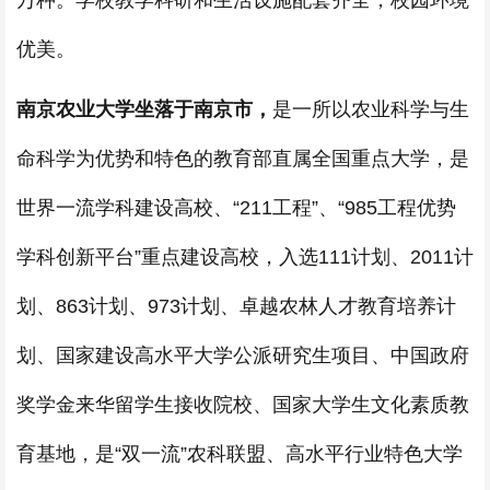
万种。学校教学科研和生活设施配套齐全，校园环境
优美。
南京农业大学坐落于南京市，
是一所以农业科学与生
命科学为优势和特色的教育部直属全国重点大学，是
世界一流学科建设高校、“211工程”、“985工程优势
学科创新平台”重点建设高校，入选111计划、2011计
划、863计划、973计划、卓越农林人才教育培养计
划、国家建设高水平大学公派研究生项目、中国政府
奖学金来华留学生接收院校、国家大学生文化素质教
育基地，是“双一流”农科联盟、高水平行业特色大学