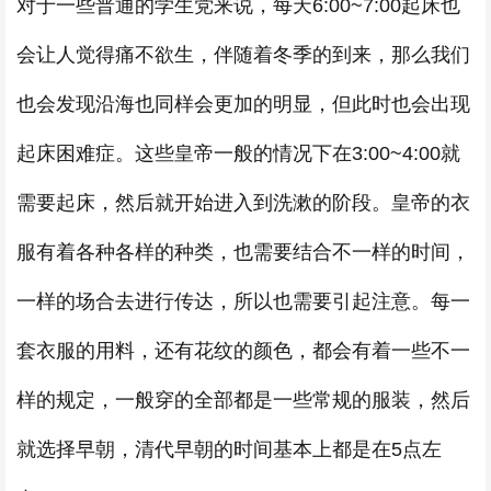
对于一些普通的学生党来说，每天6:00~7:00起床也
会让人觉得痛不欲生，伴随着冬季的到来，那么我们
也会发现沿海也同样会更加的明显，但此时也会出现
起床困难症。这些皇帝一般的情况下在3:00~4:00就
需要起床，然后就开始进入到洗漱的阶段。皇帝的衣
服有着各种各样的种类，也需要结合不一样的时间，
一样的场合去进行传达，所以也需要引起注意。每一
套衣服的用料，还有花纹的颜色，都会有着一些不一
样的规定，一般穿的全部都是一些常规的服装，然后
就选择早朝，清代早朝的时间基本上都是在5点左