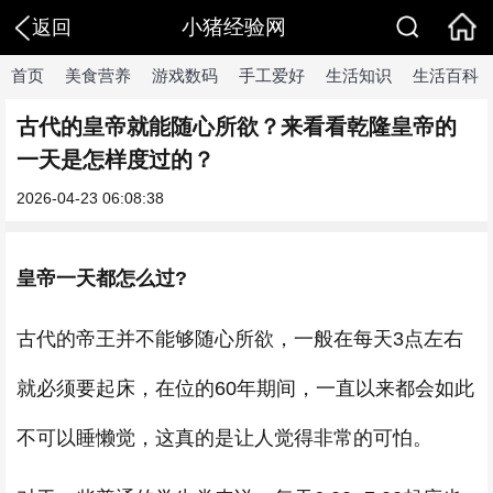
小猪经验网
返回
首页
美食营养
游戏数码
手工爱好
生活知识
生活百科
古代的皇帝就能随心所欲？来看看乾隆皇帝的
一天是怎样度过的？
2026-04-23 06:08:38
皇帝一天都怎么过?
古代的帝王并不能够随心所欲，一般在每天3点左右
就必须要起床，在位的60年期间，一直以来都会如此
不可以睡懒觉，这真的是让人觉得非常的可怕。