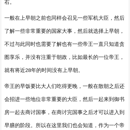
右。
一般在上早朝之前也同样会召见一些军机大臣，然后
了解一些非常重要的国家大事，然后就选择上早朝，
不过与此同时也需要了解也有一些帝王一直只知道贪
图享乐，并没有注重于朝政，比如最长的一位帝王，
就有将近28年的时间没有上早朝。
帝王的早饭要比大人们吃得更晚，一般在散朝之后还
会招进一些地位非常重要的大臣，然后一起来到御书
房一起去商讨国事，在商讨完国事之后才可以进入到
早膳的阶段。所以在这里我们也会知道，作为一个帝