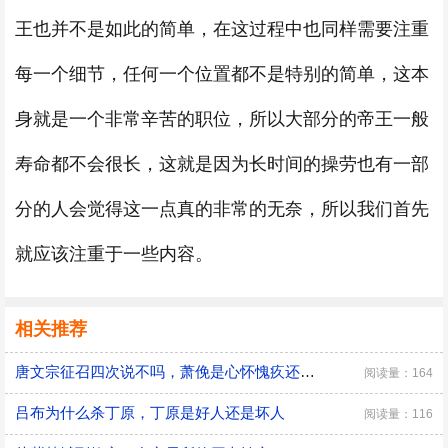
王也并不是如此的简单，在这过程中也同样需要注重
每一个细节，任何一个位置都不是特别的简单，这本
身就是一个非常辛苦的职位，所以大部分的帝王一般
寿命都不会很长，这就是因为长时间的操劳也有一部
分的人会觉得这一点真的非常的无奈，所以我们首先
就应该注重于一些内容。
相关推荐
唐文宗征召四次说不吗，萧俛是心怀愧疚还是居功自傲
阅读量：164
吕布为什么杀丁原，丁原是好人还是坏人
阅读量：116