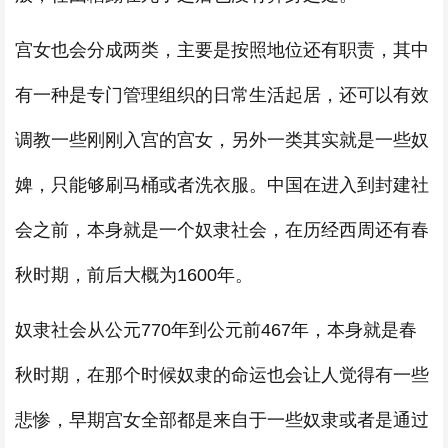
宫女也会分成两类，主要是按照地位还有职责，其中
有一种是专门管理组织的日常生活起居，还可以有效
调教一些刚刚入宫的宫女，另外一类其实就是一些奴
婢，只能够刷马桶或者洗衣服。中国在进入到封建社
会之前，本身就是一个奴隶社会，在历经西周还有春
秋时期，前后大概为1600年。
奴隶社会从公元770年到公元前467年，本身就是春
秋时期，在那个时候奴隶的命运也会让人觉得有一些
悲惨，早期宫女全部都是来自于一些奴隶或者是通过