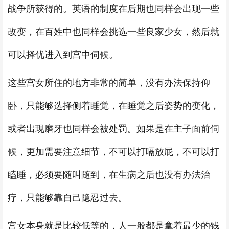
战争所获得的。英语的制度在后期也同样会出现一些
改变，在百姓中也同样会挑选一些良家少女，然后就
可以择优进入到宫中伺候。
这些宫女所住的地方非常的简单，没有办法保持仰
卧，只能够选择侧着睡觉，在睡觉之后姿势的变化，
或者出现磨牙也同样会被处罚。如果是在主子面前伺
候，更加需要注意细节，不可以打嗝放屁，不可以打
瞌睡，必须要随叫随到，在生病之后也没有办法治
疗，只能够靠自己隐忍过去。
宫女本身就是比较低等的，人一般都是拿着最少的钱