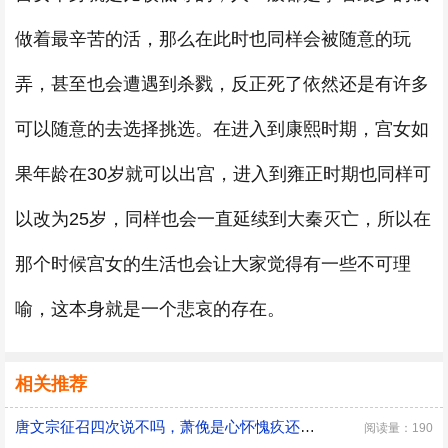
做着最辛苦的活，那么在此时也同样会被随意的玩
弄，甚至也会遭遇到杀戮，反正死了依然还是有许多
可以随意的去选择挑选。在进入到康熙时期，宫女如
果年龄在30岁就可以出宫，进入到雍正时期也同样可
以改为25岁，同样也会一直延续到大秦灭亡，所以在
那个时候宫女的生活也会让大家觉得有一些不可理
喻，这本身就是一个悲哀的存在。
相关推荐
唐文宗征召四次说不吗，萧俛是心怀愧疚还是居功自傲
阅读量：190