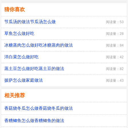
猜你喜欢
节瓜汤的做法节瓜汤怎么做
阅读量：53
草鱼怎么做好吃
阅读量：28
冰糖蒸肉怎么做好吃冰糖蒸肉的做法
阅读量：84
洋白菜怎么做好吃
阅读量：42
蒸土豆怎么做好吃蒸土豆的做法
阅读量：82
披萨怎么做家庭做法
阅读量：43
相关推荐
香菇烧冬瓜怎么做香菇烧冬瓜的做法
香糟鲫鱼怎么做香糟鲫鱼的做法