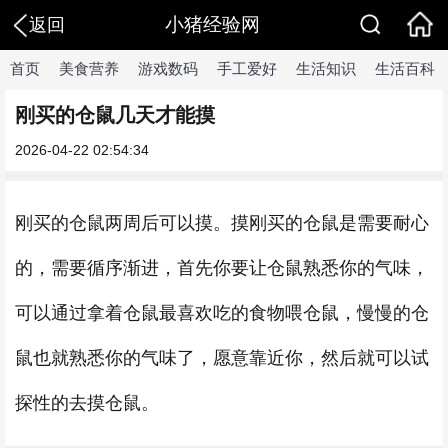
小猪经验网
返回
首页
美食营养
游戏数码
手工爱好
生活知识
生活百科
刚买的仓鼠几天才能摸
2026-04-22 02:54:34
刚买的仓鼠两周后可以摸。摸刚买的仓鼠是需要耐心
的，需要循序渐进，首先你要让仓鼠熟悉你的气味，
可以通过拿着仓鼠最喜欢吃的食物喂仓鼠，慢慢的仓
鼠也就熟悉你的气味了，愿意靠近你，然后就可以试
探性的去摸仓鼠。