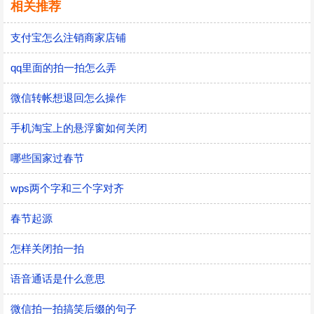
相关推荐
支付宝怎么注销商家店铺
qq里面的拍一拍怎么弄
微信转帐想退回怎么操作
手机淘宝上的悬浮窗如何关闭
哪些国家过春节
wps两个字和三个字对齐
春节起源
怎样关闭拍一拍
语音通话是什么意思
微信拍一拍搞笑后缀的句子