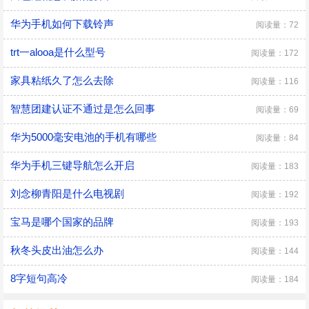
华为手机如何下载铃声
阅读量：72
trt一alooa是什么型号
阅读量：172
家具粘纸久了怎么去除
阅读量：116
智慧团建认证不通过是怎么回事
阅读量：69
华为5000毫安电池的手机有哪些
阅读量：84
华为手机三键导航怎么开启
阅读量：183
刘念柳青阳是什么电视剧
阅读量：192
宝马是哪个国家的品牌
阅读量：193
秋冬头皮出油怎么办
阅读量：144
8字短句高冷
阅读量：184