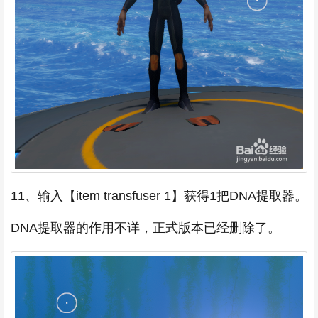
11、输入【item transfuser 1】获得1把DNA提取器。
DNA提取器的作用不详，正式版本已经删除了。