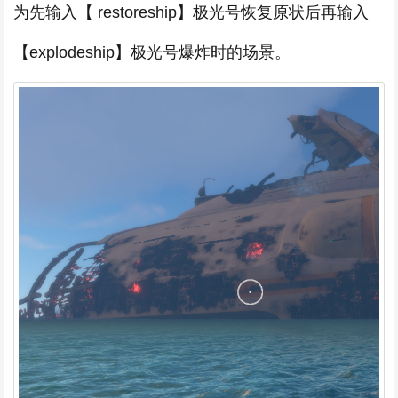
为先输入【 restoreship】极光号恢复原状后再输入
【explodeship】极光号爆炸时的场景。