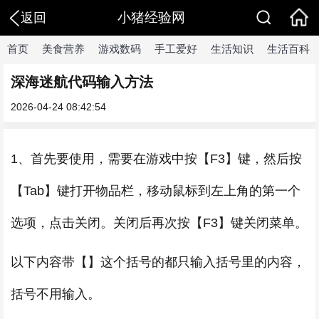
小猪经验网
返回
首页
美食营养
游戏数码
手工爱好
生活知识
生活百科
深海迷航代码输入方法
2026-04-24 08:42:54
1、首先要使用，需要在游戏中按【F3】键，然后按
【Tab】键打开物品栏，移动鼠标到左上角的第一个
选项，点击关闭。关闭后再次按【F3】键关闭菜单。
以下内容带【】这个括号的都只输入括号里的内容，
括号不用输入。