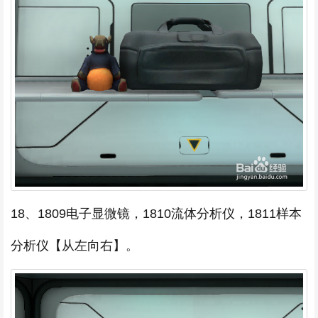
18、1809电子显微镜，1810流体分析仪，1811样本
分析仪【从左向右】。