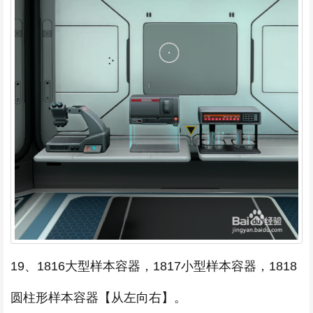
19、1816大型样本容器，1817小型样本容器，1818
圆柱形样本容器【从左向右】。