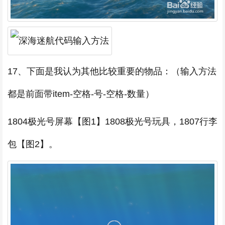
17、下面是我认为其他比较重要的物品：（输入方法
都是前面带item-空格-号-空格-数量）
1804极光号屏幕【图1】1808极光号玩具，1807行李
包【图2】。