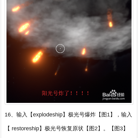
16、输入【explodeship】极光号爆炸【图1】，输入
【 restoreship】极光号恢复原状【图2】。【图3】