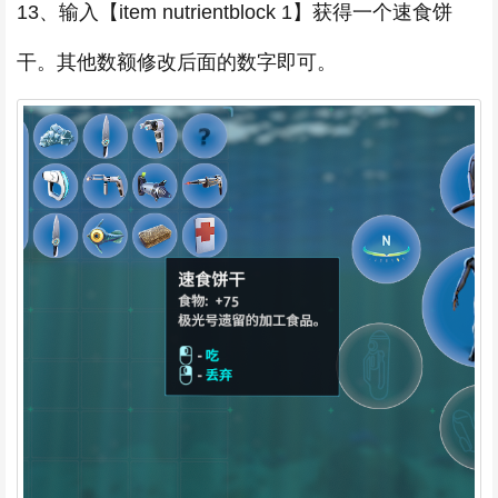
13、输入【item nutrientblock 1】获得一个速食饼
干。其他数额修改后面的数字即可。