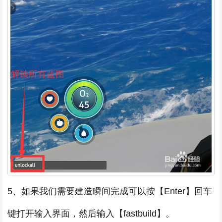
5、如果我们需要建造瞬间完成可以按【Enter】回车
键打开输入界面，然后输入【fastbuild】。