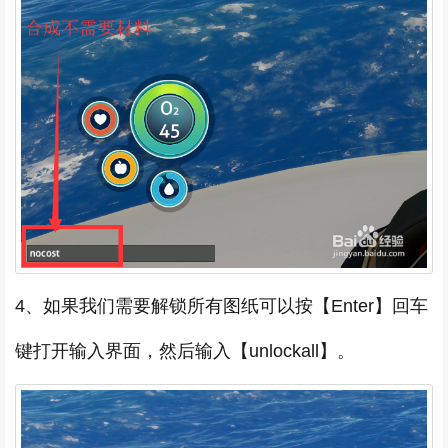
4、如果我们需要解锁所有图纸可以按【Enter】回车
键打开输入界面，然后输入【unlockall】。