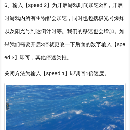
6、输入【speed 2】为开启游戏时间加速2倍，开启
时游戏内所有生物都会加速，同时也包括极光号爆炸
以及阳光号到达倒计时等。我们的移速也会增加。如
果我们需要开启3倍就更改一下后面的数字输入【spe
ed 3】即可，其他倍速类推。
关闭方法为输入【speed 1】即调回1倍速度。