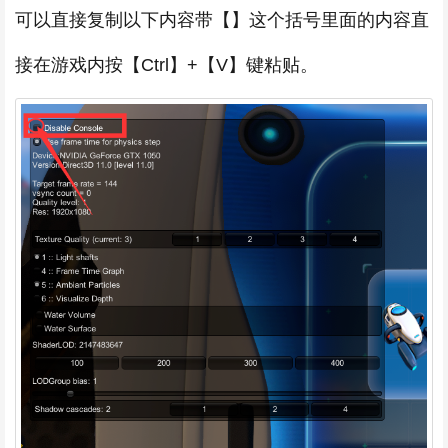
可以直接复制以下内容带【】这个括号里面的内容直
接在游戏内按【Ctrl】+【V】键粘贴。