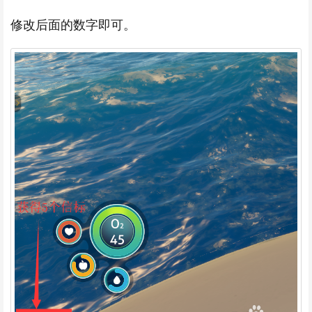
修改后面的数字即可。