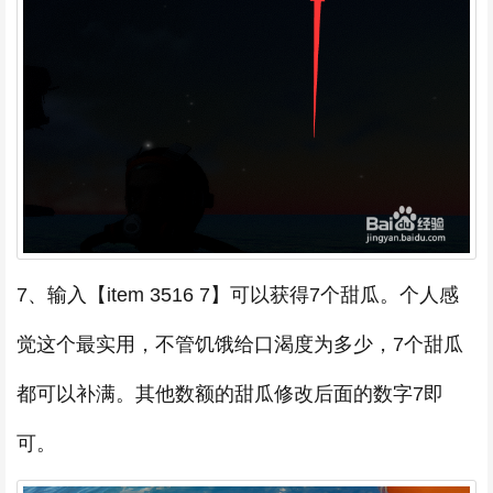
7、输入【item 3516 7】可以获得7个甜瓜。个人感
觉这个最实用，不管饥饿给口渴度为多少，7个甜瓜
都可以补满。其他数额的甜瓜修改后面的数字7即
可。