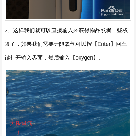
2、这样我们就可以直接输入来获得物品或者一些权
限了，如果我们需要无限氧气可以按【Enter】回车
键打开输入界面，然后输入【oxygen】。