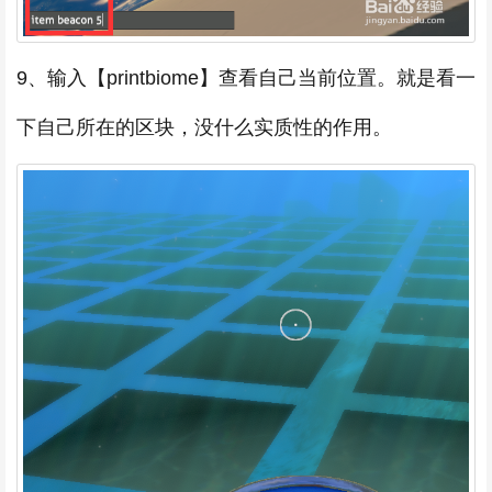
9、输入【printbiome】查看自己当前位置。就是看一
下自己所在的区块，没什么实质性的作用。