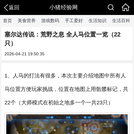
小猪经验网
返回
首页
美食营养
游戏数码
手工爱好
生活知识
生活百科
塞尔达传说：荒野之息 全人马位置一览（22
只）
2026-04-21 19:50:35
1、人马的打法有很多，本次主要介绍地图中所有人
马位置方便玩家挑战，位置在地图上用骷髅标记，共
22个（大师模式在初始之地多一个一共23只）