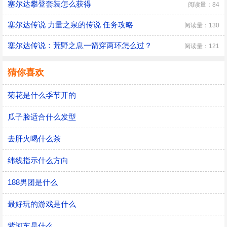
塞尔达攀登套装怎么获得
阅读量：84
塞尔达传说 力量之泉的传说 任务攻略
阅读量：130
塞尔达传说：荒野之息一箭穿两环怎么过？
阅读量：121
猜你喜欢
菊花是什么季节开的
瓜子脸适合什么发型
去肝火喝什么茶
纬线指示什么方向
188男团是什么
最好玩的游戏是什么
紫河车是什么