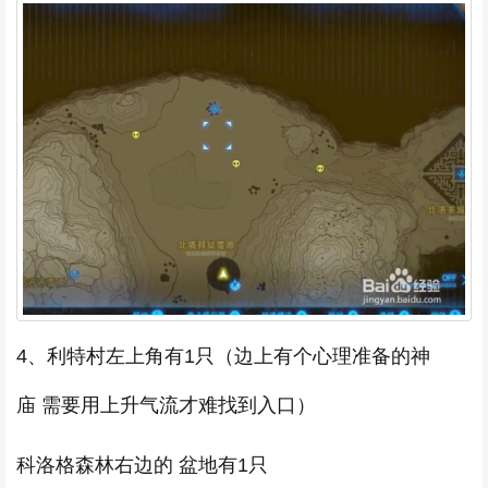
4、利特村左上角有1只（边上有个心理准备的神
庙 需要用上升气流才难找到入口）
科洛格森林右边的 盆地有1只