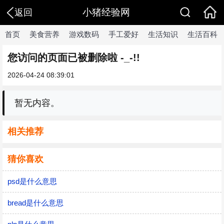
小猪经验网
返回
首页
美食营养
游戏数码
手工爱好
生活知识
生活百科
您访问的页面已被删除啦 -_-!!
2026-04-24 08:39:01
暂无内容。
相关推荐
猜你喜欢
psd是什么意思
bread是什么意思