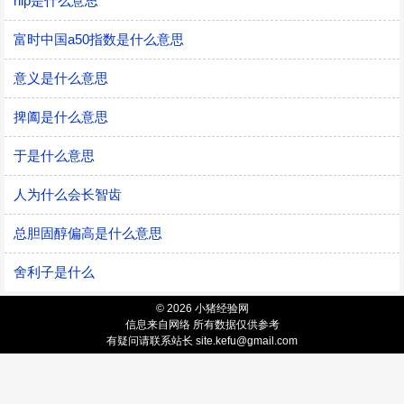
nlp是什么意思
富时中国a50指数是什么意思
意义是什么意思
捭阖是什么意思
于是什么意思
人为什么会长智齿
总胆固醇偏高是什么意思
舍利子是什么
© 2026 小猪经验网
信息来自网络 所有数据仅供参考
有疑问请联系站长 site.kefu@gmail.com