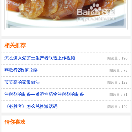
相关推荐
怎么进入爱芝士生产者联盟上传视频
阅读量：190
燕歌行2数值攻略
阅读量：78
节节高的家常做法
阅读量：123
注射剂的制备—难溶性药物注射剂的制备
阅读量：81
《必胜客》怎么兑换激活码
阅读量：146
猜你喜欢