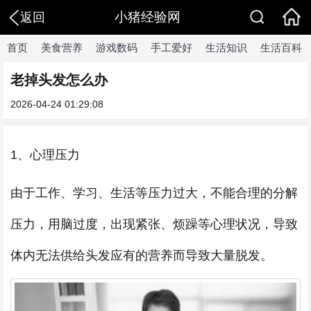
小猪经验网
返回
首页
美食营养
游戏数码
手工爱好
生活知识
生活百科
老掉头发怎么办
2026-04-24 01:29:08
1、心理压力
由于工作、学习、生活等压力过大，不能合理的分解
压力，用脑过度，出现紧张、烦躁等心理状况，导致
体内无法供给头发应有的营养而导致大量脱发。