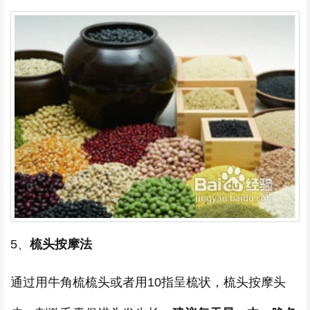
5、
梳头按摩法
通过用牛角梳梳头或者用10指呈梳状，梳头按摩头