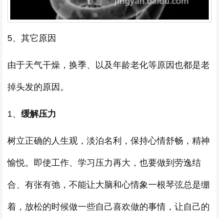
5、其它原因
由于天气干燥，换季、以及年龄老化等原因也都是老
掉头发的原因。
1、
缓解压力
树立正确的人生观，淡泊名利，保持心情舒畅，精神
愉悦。即使工作、学习压力再大，也要做到劳逸结
合、有张有弛，不能让大脑和心情象一根琴弦总是绷
着，放松的时候做一些自己喜欢做的事情，让自己的