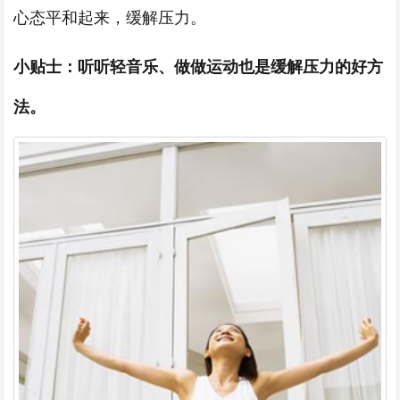
心态平和起来，缓解压力。
小贴士：听听轻音乐、做做运动也是缓解压力的好方
法。