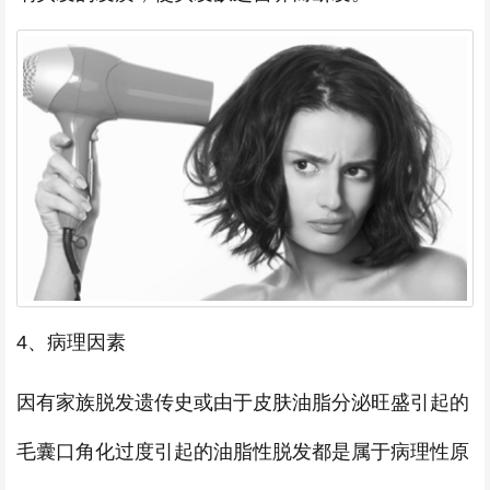
4、病理因素
因有家族脱发遗传史或由于皮肤油脂分泌旺盛引起的
毛囊口角化过度引起的油脂性脱发都是属于病理性原