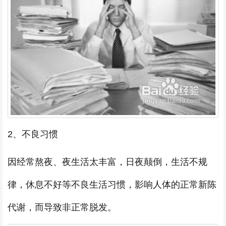
2、不良习惯
因经常熬夜、夜生活太丰富，日夜颠倒，生活不规
律，休息不好等不良生活习惯，影响人体的正常新陈
代谢，而导致非正常脱发。