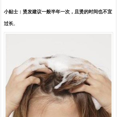
小贴士：烫发建议一般半年一次，且烫的时间也不宜
过长
。