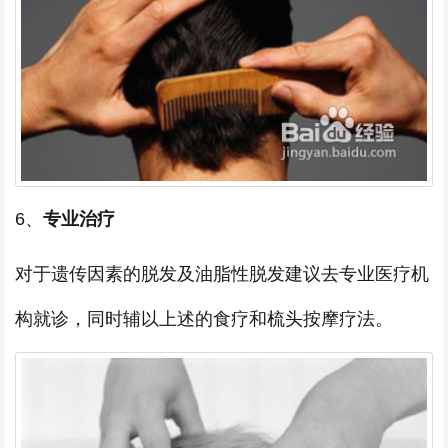
6、
专业治疗
对于遗传因素的脱发及油脂性脱发建议去专业医疗机
构就诊，同时辅以上述的食疗和梳头按摩疗法。