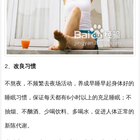
2、
改良习惯
不熬夜，不频繁去夜场活动，养成早睡早起身体好的
睡眠习惯，保证每天都有6小时以上的充足睡眠；不
抽烟、不酗酒、少喝饮料、多喝水，促进人体正常的
新陈代谢。