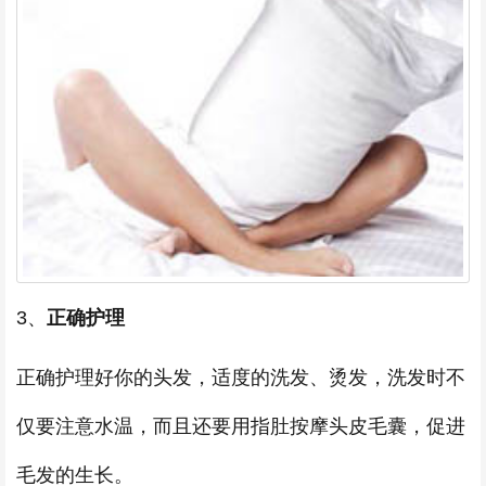
3、
正确护理
正确护理好你的头发，适度的洗发、烫发，洗发时不
仅要注意水温，而且还要用指肚按摩头皮毛囊，促进
毛发的生长。