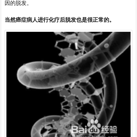
因的脱发。
当然癌症病人进行化疗后脱发也是很正常的。