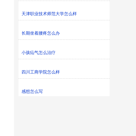
天津职业技术师范大学怎么样
长期坐着腰疼怎么办
小孩疝气怎么治疗
四川工商学院怎么样
感想怎么写