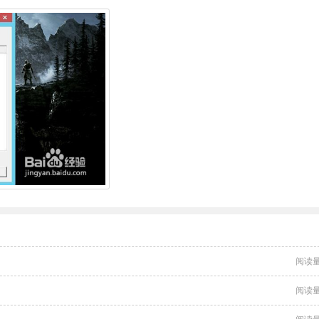
阅读量
阅读量