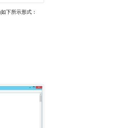
改为如下所示形式：