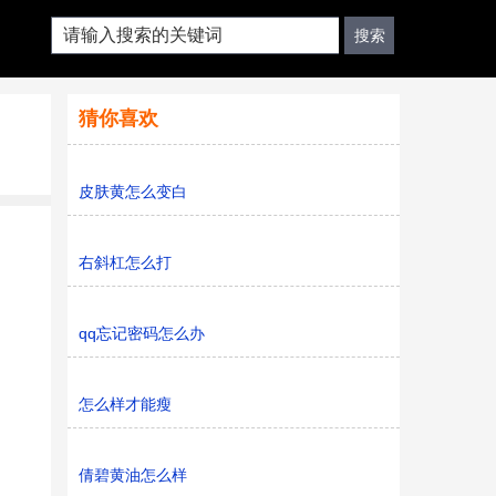
猜你喜欢
皮肤黄怎么变白
右斜杠怎么打
qq忘记密码怎么办
怎么样才能瘦
倩碧黄油怎么样