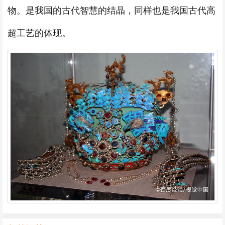
物。是我国的古代智慧的结晶，同样也是我国古代高
超工艺的体现。