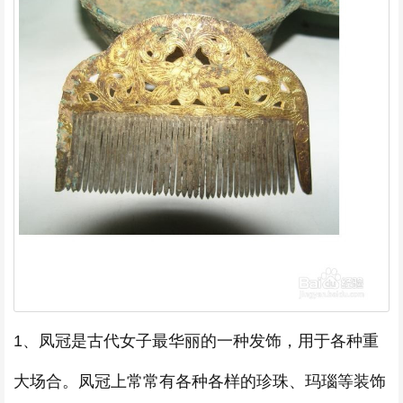
1、凤冠是古代女子最华丽的一种发饰，用于各种重
大场合。凤冠上常常有各种各样的珍珠、玛瑙等装饰