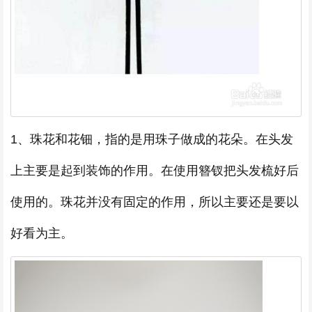
1、珠花和花钿，指的是用珠子做成的花朵。在头发
上主要是起到装饰的作用。在使用簪钗把头发梳好后
使用的。珠花并没有固定的作用，所以主要还是要以
好看为主。