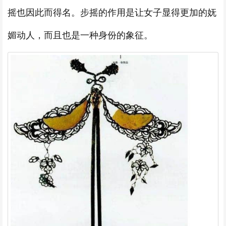
摇也因此而得名。步摇的作用是让女子显得更加的妩
媚动人，而且也是一种身份的象征。