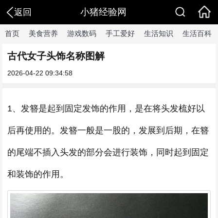
小猪经验网
返回
首页
美食营养
游戏数码
手工爱好
生活知识
生活百科
古代女子头饰名称图解
2026-04-22 09:34:58
1、发簪是起到固定发饰的作用，是在将头发梳好以
后再使用的。发簪一般是一股的，发展到后期，在簪
的尾端不插入头发的部分会进行装饰，同时起到固定
和装饰的作用。