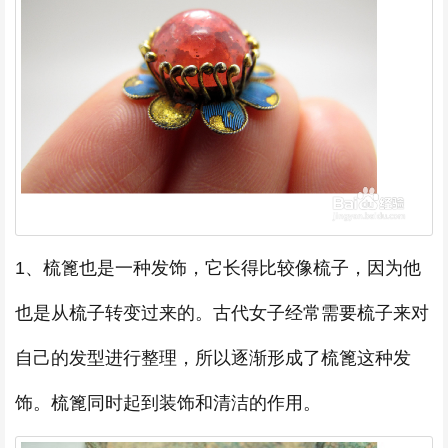
1、梳篦也是一种发饰，它长得比较像梳子，因为他
也是从梳子转变过来的。古代女子经常需要梳子来对
自己的发型进行整理，所以逐渐形成了梳篦这种发
饰。梳篦同时起到装饰和清洁的作用。