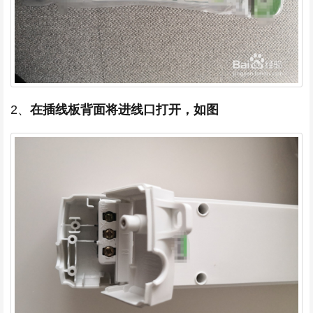
2、
在插线板背面将进线口打开，如图