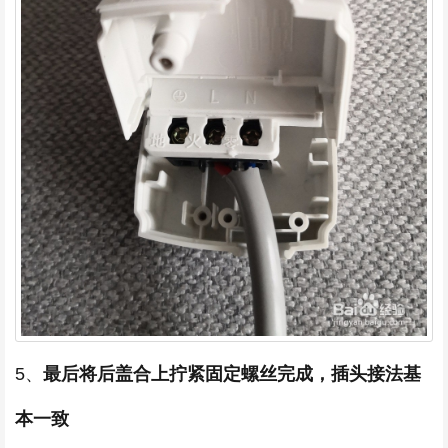
5、
最后将后盖合上拧紧固定螺丝完成，插头接法基
本一致