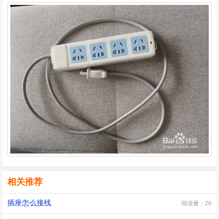
相关推荐
插座怎么接线
阅读量：26