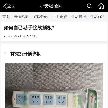
小猪经验网
返回
首页
美食营养
游戏数码
手工爱好
生活知识
生活百科
如何自己动手接线插板?
2026-04-21 20:57:11
1、
首先拆开插线板