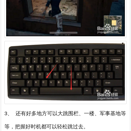
3、 还有好多地方可以大跳围栏、一楼、军事基地等
等，把握好时机都可以轻松跳过去。