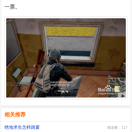
一票。
相关推荐
绝地求生怎样跳窗
阅读量：117