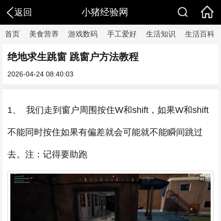
小猪经验网
返回
首页
美食营养
游戏数码
手工爱好
生活知识
生活百科
绝地求生跳窗 跳窗户方法教程
2026-04-24 08:40:03
1、 我们走到窗户周围按住W和shift，如果W和shift
不能同时按住如果有偏差就会可能就不能瞬间跳过
去。注：记得要助跑