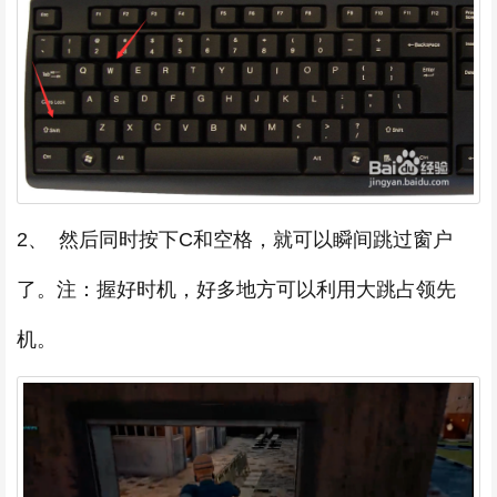
2、 然后同时按下C和空格，就可以瞬间跳过窗户
了。注：握好时机，好多地方可以利用大跳占领先
机。