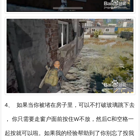
4、 如果当你被堵在房子里，可以不打破玻璃跳下去
， 你只需要走窗户面前按住W不放，然后C和空格一
起按就可以啦。如果我的经验帮助到了你别忘了投我