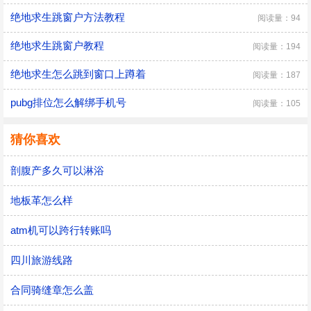
绝地求生跳窗户方法教程
阅读量：94
绝地求生跳窗户教程
阅读量：194
绝地求生怎么跳到窗口上蹲着
阅读量：187
pubg排位怎么解绑手机号
阅读量：105
猜你喜欢
剖腹产多久可以淋浴
地板革怎么样
atm机可以跨行转账吗
四川旅游线路
合同骑缝章怎么盖