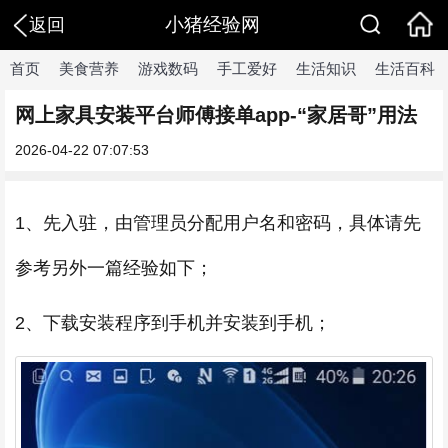
小猪经验网
返回
首页
美食营养
游戏数码
手工爱好
生活知识
生活百科
网上家具安装平台师傅接单app-“家居哥”用法
2026-04-22 07:07:53
1、先入驻，由管理员分配用户名和密码，具体请先
参考另外一篇经验如下；
2、下载安装程序到手机并安装到手机；