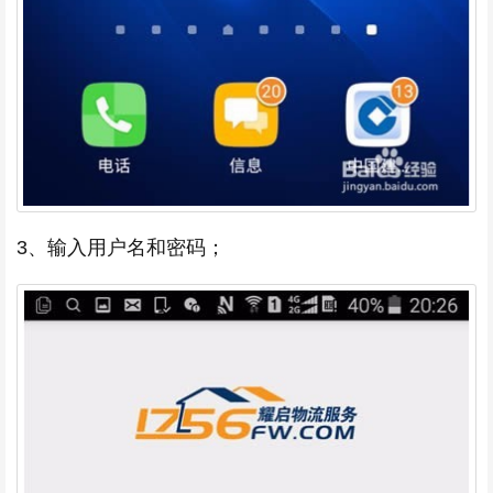
3、输入用户名和密码；