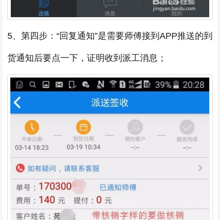
5、第四步：“回复通知”是需要师傅接到APP推送的到
货通知后要点一下，证明收到派工消息；