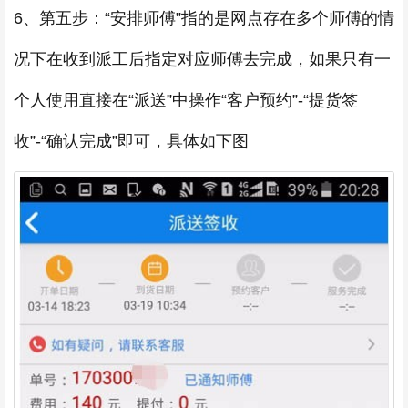
6、第五步：“安排师傅”指的是网点存在多个师傅的情
况下在收到派工后指定对应师傅去完成，如果只有一
个人使用直接在“派送”中操作“客户预约”-“提货签
收”-“确认完成”即可，具体如下图