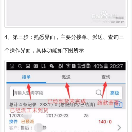
4、第三步：熟悉界面，主要分接单、派送、查询三
个操作界面，具体功能如下图所示