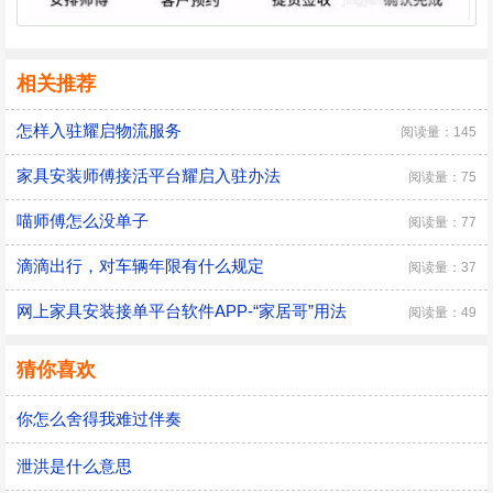
相关推荐
怎样入驻耀启物流服务
阅读量：145
家具安装师傅接活平台耀启入驻办法
阅读量：75
喵师傅怎么没单子
阅读量：77
滴滴出行，对车辆年限有什么规定
阅读量：37
网上家具安装接单平台软件APP-“家居哥”用法
阅读量：49
猜你喜欢
你怎么舍得我难过伴奏
泄洪是什么意思