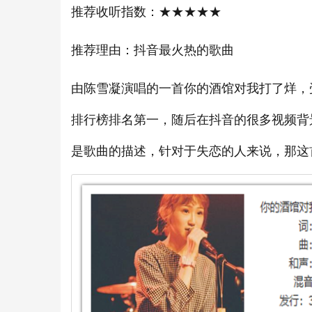
推荐收听指数：★★★★★
推荐理由：抖音最火热的歌曲
由陈雪凝演唱的一首你的酒馆对我打了烊，受
排行榜排名第一，随后在抖音的很多视频背
是歌曲的描述，针对于失恋的人来说，那这