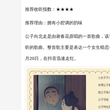
推荐收听指数：★★★★
推荐理由：拥有小腔调的韵味
公子向北走是由谢春花原唱的一首歌曲，该
听的歌曲。整首歌主要是表达一个女生暗恋一
月20日，在抖音迅速走红。