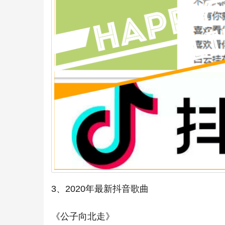
3、2020年最新抖音歌曲
《公子向北走》