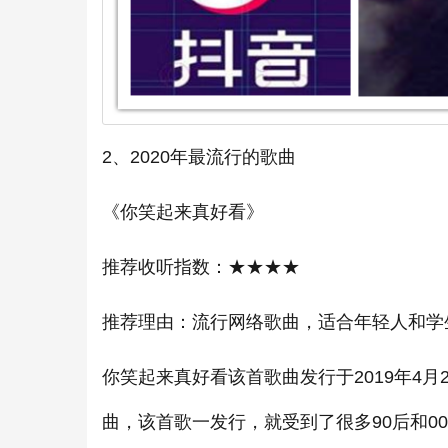
2、2020年最流行的歌曲
《你笑起来真好看》
推荐收听指数：★★★★
推荐理由：流行网络歌曲，适合年轻人和学
你笑起来真好看该首歌曲发行于2019年4
曲，该首歌一发行，就受到了很多90后和