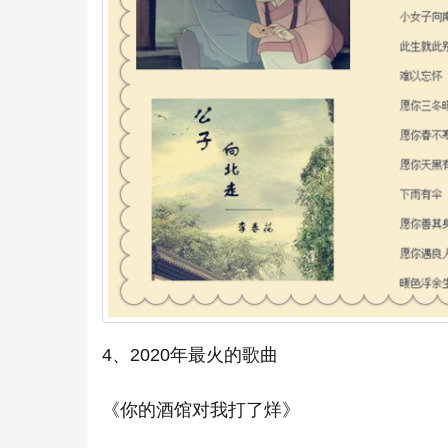
4、2020年最火的歌曲
《你的酒馆对我打了烊》