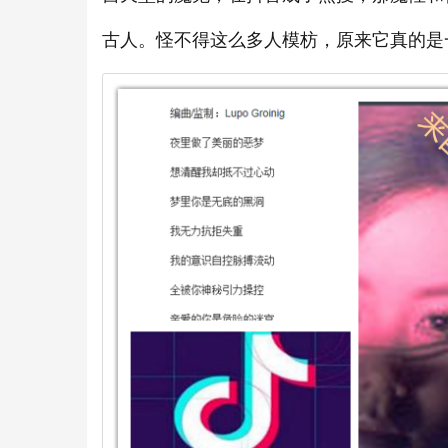
古人。怪不得这么多人模枋，原来它真的是