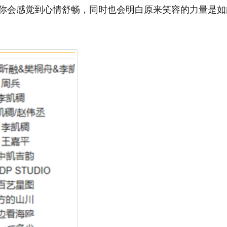
你会感觉到心情舒畅，同时也会明白原来笑容的力量是如