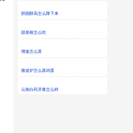
胆固醇高怎么降下来
甜菜根怎么吃
增速怎么算
微波炉怎么蒸鸡蛋
云南白药牙膏怎么样