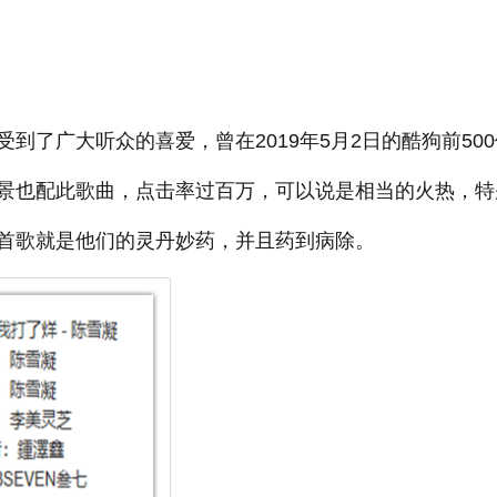
到了广大听众的喜爱，曾在2019年5月2日的酷狗前500
景也配此歌曲，点击率过百万，可以说是相当的火热，特
首歌就是他们的灵丹妙药，并且药到病除。