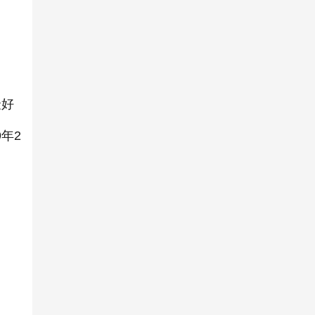
最好
年2