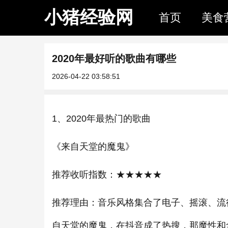
小猪经验网
首页
美食
2020年最好听的歌曲有哪些
2026-04-22 03:58:51
1、2020年最热门的歌曲
《来自天堂的魔鬼》
推荐收听指数：★★★★★
推荐理由：音乐风格集合了电子、摇滚、流
自天堂的魔鬼，在抖音成了热搜，那魔性和