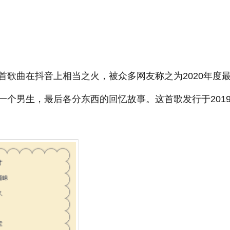
首歌曲在抖音上相当之火，被众多网友称之为2020年度
个男生，最后各分东西的回忆故事。这首歌发行于2019