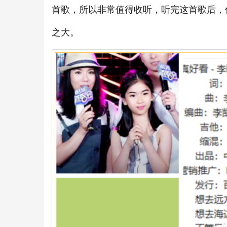
首歌，所以非常值得收听，听完这首歌后，
之大。