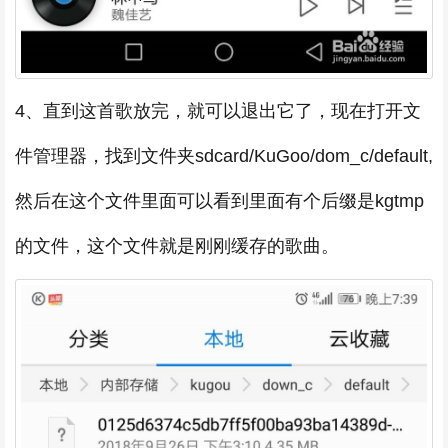
4、直到这首歌放完，就可以退出它了，现在打开文
件管理器，找到文件夹sdcard/KuGoo/dom_c/default,
然后在这个文件里面可以看到里面有个后缀是kgtmp
的文件，这个文件就是刚刚缓存的歌曲。