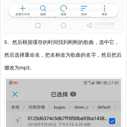
5、然后根据缓存的时间找到刚刚的歌曲，选中它，
然后选择重命名，把名称改为歌曲的名字，然后把后
缀改为mp3。