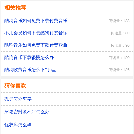
相关推荐
酷狗音乐如何免费下载付费音乐
阅读量：188
不用会员如何下载酷狗付费音乐
阅读量：80
酷狗音乐如何免费下载付费歌曲
阅读量：90
酷狗音乐下载很慢怎么办
阅读量：150
酷狗收费音乐怎么下到u盘
阅读量：185
猜你喜欢
孔子简介50字
冰箱密封条不严怎么办
优衣库怎么样