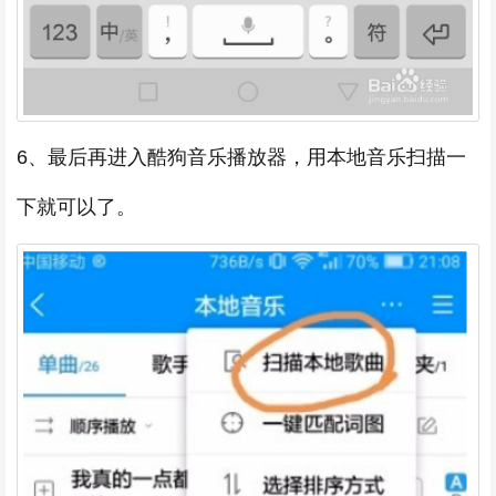
6、最后再进入酷狗音乐播放器，用本地音乐扫描一
下就可以了。