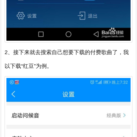
2、接下来就去搜索自己想要下载的付费歌曲了，我
以下载“红豆”为例。