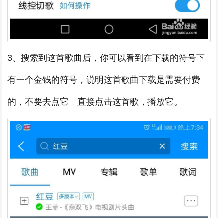
3、搜索到这首歌曲后，你可以看到在下载的符号下
有一个金钱的符号，说明这首歌曲下载是需要付费
的，不要去点它，直接点击这首歌，播放它。