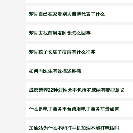
梦见自己在家看别人赌博代表了什么
梦见去找前男友睡觉怎么回事
梦见孩子长满了痘痘有什么征兆
如何向医生有效描述疼痛
成都禁养22种烈性犬不包括罗威纳有哪些意义
什么是电子商务平台跨境电子商务前景如何
加油站为什么不能打手机加油不能打电话吗