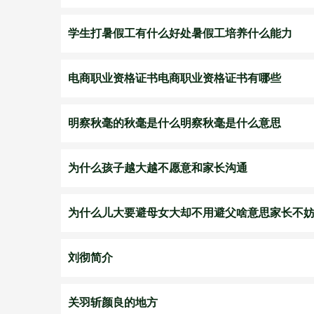
学生打暑假工有什么好处暑假工培养什么能力
电商职业资格证书电商职业资格证书有哪些
明察秋毫的秋毫是什么明察秋毫是什么意思
为什么孩子越大越不愿意和家长沟通
为什么儿大要避母女大却不用避父啥意思家长不
刘彻简介
关羽斩颜良的地方