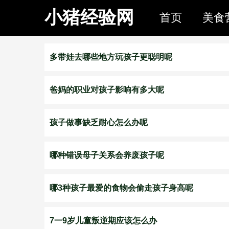
小猪经验网
首页
美食
多带娃去哪些地方玩孩子更聪明呢
爸妈的职业对孩子影响有多大呢
孩子做事缺乏耐心怎么办呢
哪种错误母子关系会养废孩子呢
哪3种孩子最爱的食物会偷走孩子身高呢
7一9岁儿童叛逆期应该怎么办