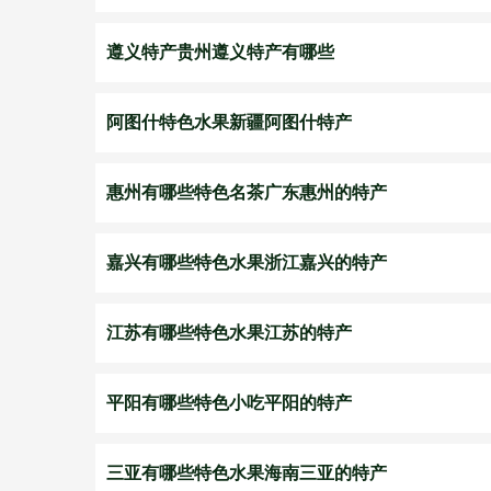
遵义特产贵州遵义特产有哪些
阿图什特色水果新疆阿图什特产
惠州有哪些特色名茶广东惠州的特产
嘉兴有哪些特色水果浙江嘉兴的特产
江苏有哪些特色水果江苏的特产
平阳有哪些特色小吃平阳的特产
三亚有哪些特色水果海南三亚的特产