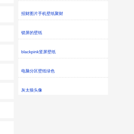
招财图片手机壁纸聚财
锁屏的壁纸
blackpink竖屏壁纸
电脑分区壁纸绿色
灰太狼头像