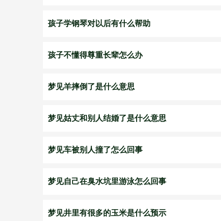
孩子学钢琴对以后有什么帮助
孩子不懂得尊重长辈怎么办
梦见羊摔倒了是什么意思
梦见姑丈和别人结婚了是什么意思
梦见车被别人撞了怎么回事
梦见自己在臭水坑里游泳怎么回事
梦见井里有很多的玉米是什么预示