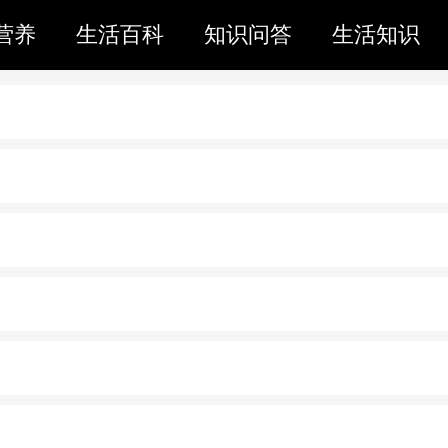
营养
生活百科
知识问答
生活知识