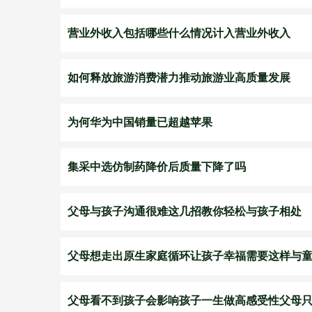
营业外收入包括哪些什么情况计入营业外收入
如何释放旅游消费潜力推动旅游业高质量发展
​为何华为中国销量已超越苹果
集采中选仿制药降价后质量下降了吗
父母与孩子沟通很难这几招教你轻松与孩子相处
父母想走出原生家庭循环让孩子幸福需要这样与
父母看不到孩子会影响孩子一生做高感受性父母