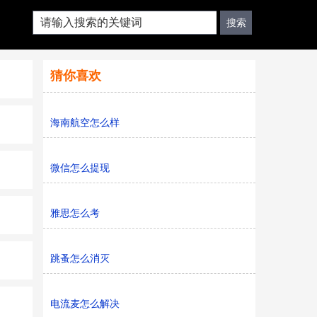
猜你喜欢
海南航空怎么样
微信怎么提现
雅思怎么考
跳蚤怎么消灭
电流麦怎么解决