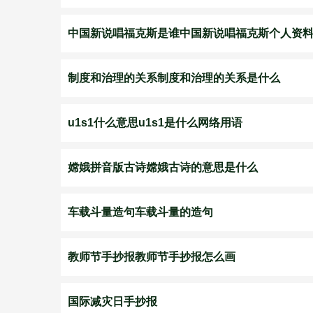
中国新说唱福克斯是谁中国新说唱福克斯个人资
制度和治理的关系制度和治理的关系是什么
u1s1什么意思u1s1是什么网络用语
嫦娥拼音版古诗嫦娥古诗的意思是什么
车载斗量造句车载斗量的造句
教师节手抄报教师节手抄报怎么画
国际减灾日手抄报